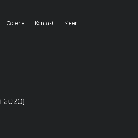
Galerie
Kontakt
Meer
 2020)