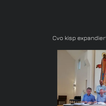
Cvo kisp expandier