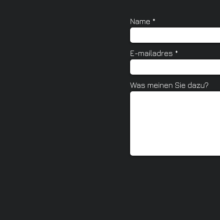
Name
E-mailadres
Was meinen Sie dazu?